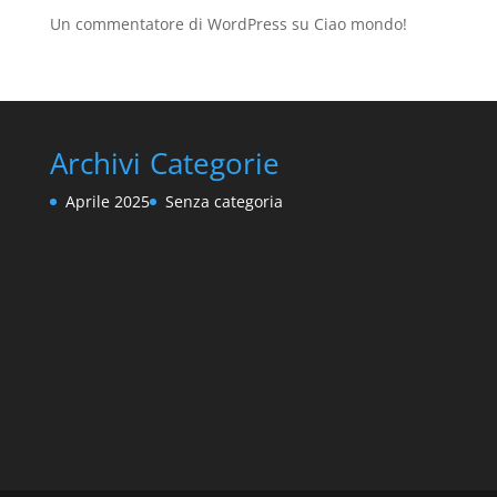
Un commentatore di WordPress
su
Ciao mondo!
Archivi
Categorie
Aprile 2025
Senza categoria